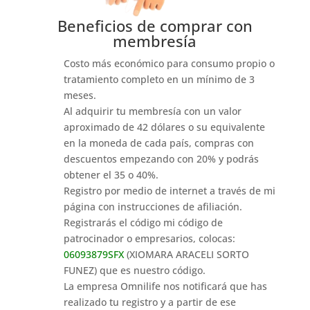
Beneficios de comprar con
membresía
Costo más económico para consumo propio o
tratamiento completo en un mínimo de 3
meses.
Al adquirir tu membresía con un valor
aproximado de 42 dólares o su equivalente
en la moneda de cada país, compras con
descuentos empezando con 20% y podrás
obtener el 35 o 40%.
Registro por medio de internet a través de mi
página con instrucciones de afiliación.
Registrarás el código mi código de
patrocinador o empresarios, colocas:
06093879SFX
(XIOMARA ARACELI SORTO
FUNEZ) que es nuestro código.
La empresa Omnilife nos notificará que has
realizado tu registro y a partir de ese