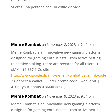
Si eres una persona con un estilo de vida...
Meme Kombat
on November 8, 2023 at 2:41 pm
Meme Kombat is an innovative new gaming platform
designed for gaming enthusiasts. From active betting
to passive staking, there are rewards for all users. 1
$MK = $1.667 1.Go site
http://www.google.dj/amp/s/memkombat.page.link/code
2.Connect a Wallet 3. Enter promo code: [web3apizj]
4. Get your bonus 0,3$MK ($375)
Meme Kombat
on November 9, 2023 at 9:51 pm
Meme Kombat is an innovative new gaming platform
designed for gaming enthusiasts. From active betting