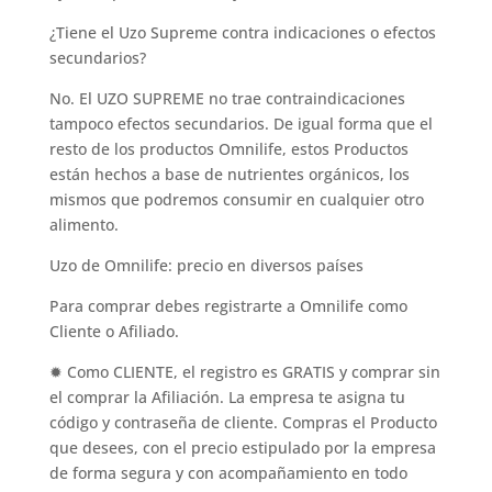
¿Tiene el Uzo Supreme contra indicaciones o efectos
secundarios?
No. El UZO SUPREME no trae contraindicaciones
tampoco efectos secundarios. De igual forma que el
resto de los productos Omnilife, estos Productos
están hechos a base de nutrientes orgánicos, los
mismos que podremos consumir en cualquier otro
alimento.
Uzo de Omnilife: precio en diversos países
Para comprar debes registrarte a Omnilife como
Cliente o Afiliado.
✹ Como CLIENTE, el registro es GRATIS y comprar sin
el comprar la Afiliación. La empresa te asigna tu
código y contraseña de cliente. Compras el Producto
que desees, con el precio estipulado por la empresa
de forma segura y con acompañamiento en todo