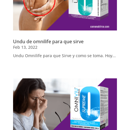
Undu de omnilife para que sirve
Feb 13, 2022
Undu Omnilife para que Sirve y como se toma. Hoy...