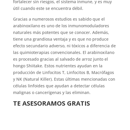
fortalecer sin riesgos, el sistema inmune, y es muy
útil cuando este se encuentra débil.
Gracias a numerosos estudios es sabido que el
arabinoxilano es uno de los inmunomoduladores
naturales más potentes que se conocer. Además,
tiene una grandiosa ventaja y es que no produce
efecto secundario adverso, ni tóxicos a diferencia de
las quimioterapias convencionales. El arabinoxilano
es procesado gracias al salvado de arroz junto el
hongo Shiitake. Estos nutrientes ayudan en la
producción de Linfocitos T, Linfocitos B, Macrófagos
y NK (Natural Killer). Estas últimas mencionadas con
células linfoides que ayudan a detectar células
malignas o cancerígenas y las eliminan.
TE ASESORAMOS GRATIS