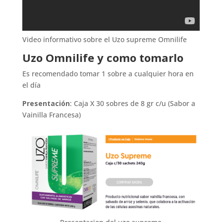
Video informativo sobre el Uzo supreme Omnilife
Uzo Omnilife y como tomarlo
Es recomendado tomar 1 sobre a cualquier hora en
el día
Presentación
: Caja X 30 sobres de 8 gr c/u (Sabor a
Vainilla Francesa)