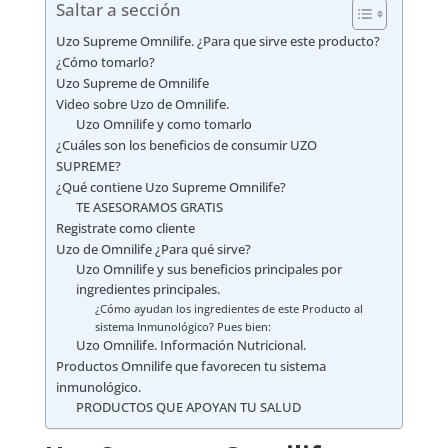
Saltar a sección
Uzo Supreme Omnilife. ¿Para que sirve este producto?
¿Cómo tomarlo?
Uzo Supreme de Omnilife
Video sobre Uzo de Omnilife.
Uzo Omnilife y como tomarlo
¿Cuáles son los beneficios de consumir UZO
SUPREME?
¿Qué contiene Uzo Supreme Omnilife?
TE ASESORAMOS GRATIS
Registrate como cliente
Uzo de Omnilife ¿Para qué sirve?
Uzo Omnilife y sus beneficios principales por
ingredientes principales.
¿Cómo ayudan los ingredientes de este Producto al
sistema Inmunológico? Pues bien:
Uzo Omnilife. Información Nutricional.
Productos Omnilife que favorecen tu sistema
inmunológico.
PRODUCTOS QUE APOYAN TU SALUD