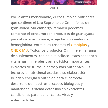
Virus
Por lo antes mencionado, el consumo de nutrientes
que contiene el Uzo Supreme de Omnilife, es de
gran ayuda. Sin embargo, también podemos
combinar el consumo con productos de gran ayuda
para el sistema inmune, y regular los niveles de
hemoglobina, entre ellos tenemos el
Omniplus
y
ONE C MIX
. Todos los productos Omnilife en la rama
de suplementos, con de alta calidad. Estos contienen
vitaminas, minerales y aminoácidos importantes,
extractos de frutas, plantas y mas nutrientes. Es
tecnología nutricional gracias a su elaboración.
Brindan energía y nutrición para el correcto
desarrollo de nuestros procesos biológicos y
mantener el sistema defensivo en excelentes
condiciones para luchar contra virus y
enfermedades.