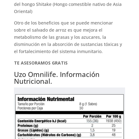
del hongo Shitake (Hongo comestible nativo de Asia
Oriental)
Otro de los beneficios que se puede mencionar
sobre el salvado de arroz es que mejora el
metabolismo de las grasas y los azucares, la
disminución en la absorción de sustancias tóxicas y
el fortalecimiento del sistema inmunitario.
TE ASESORAMOS GRATIS
Uzo Omnilife. Información
Nutricional.