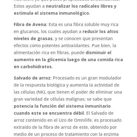
Estos ayudan a
neutralizar los radicales libres y
estimula el sistema inmunológico.
Fibra de Avena
: Esta es una fibra soluble muy rica
en glucanos, los cuales ayudan a
reducir los altos
niveles de grasas
, y se conocen que presentan
efectos como potentes antioxidantes. Pue bien, la
alimentación rica en fibras, puede
disminuir el
aumento en la glicemia luego de una comida rica
en carbohidratos.
Salvado de arroz
: Procesado es un gran modulador
de la respuesta biológica y aumenta la actividad de
las células (NK), que tienen el poder de eliminar una
gran variedad de células malignas; se sabe que
potencia la función del sistema inmunitario
cuando este se encuentra débil
. El Salvado de
arroz contenido en el Uzo de Omnilife, es procesado
extraído de la fibra de arroz de este, obtenido por
medio de un proceso de tratamiento con la enzima