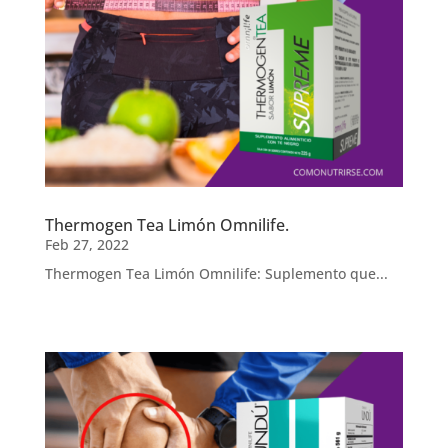
Thermogen Tea Limón Omnilife.
Feb 27, 2022
Thermogen Tea Limón Omnilife: Suplemento que...