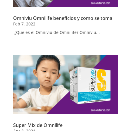
Omniviu Omnilife beneficios y como se toma
Feb 7, 2022
¿Qué es el Omniviu de Omnilife? Omniviu...
Super Mix de Omnilife
Apr 8, 2021