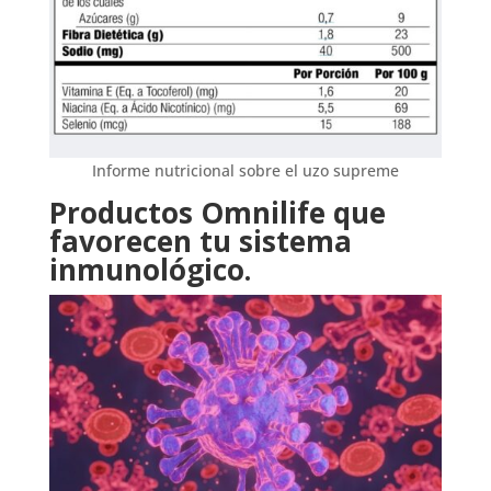
Informe nutricional sobre el uzo supreme
Productos Omnilife que
favorecen tu sistema
inmunológico.