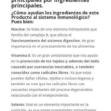
principales.
¿Cómo ayudan los ingredientes de este
Producto al sistema Inmunológico?
Pues bien:
Niacina
: Se trata de una vitamina hidrosoluble que
familia del complejo B, que afecta el
funcionamiento del sistema digestivo
, de gran
importancia en el procesamiento de los alimentos.
Vitamina E
: Es un gran antioxidante que nos ayuda
en la
protección de los tejidos y además del daño
causado por sustancias inestables, o también
conocidos como radicales libres
. Ya que estos
pueden dañar células, tejidos e incluso órganos y
también se cree que los radicales libres con
causantes importantes del proceso degenerativo
relacionado con el envejecimiento.
Selenio
: Este es un elemento importante en la
nutrición, ya que posee propiedades antioxidantes.