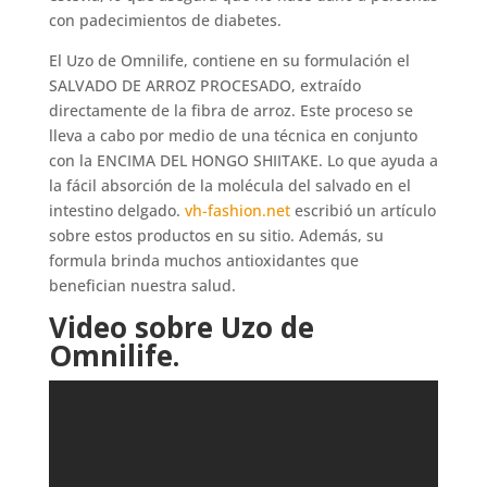
con padecimientos de diabetes.
El Uzo de Omnilife, contiene en su formulación el
SALVADO DE ARROZ PROCESADO, extraído
directamente de la fibra de arroz. Este proceso se
lleva a cabo por medio de una técnica en conjunto
con la ENCIMA DEL HONGO SHIITAKE. Lo que ayuda a
la fácil absorción de la molécula del salvado en el
intestino delgado.
vh-fashion.net
escribió un artículo
sobre estos productos en su sitio. Además, su
formula brinda muchos antioxidantes que
benefician nuestra salud.
Video sobre Uzo de
Omnilife.