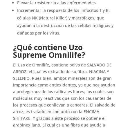
Elevar la resistencia a las enfermedades
Incrementar la respuesta de los linfocitos T y B,
células NK (Natural Killer) y macrófagos, que
ayudan a la destrucción de las células malignas y
dañadas por los virus.
¿Qué contiene Uzo
Supreme Omnilife?
El Uzo de Omnilife, contiene polvo de SALVADO DE
ARROZ, el cual es extraído de su fibra, NIACINA Y
SELENIO. Pues bien, ambos minerales son de gran
importancia como antioxidantes, ya que nos ayudan
a protegernos de los radicales libres, los cuales son
moléculas muy reactivas que son los causantes de
los procesos que conllevan a canceres. El salvado de
arroz, es tratado en conjunto con la ENCIMA
SHIITAKE. Y gracias a este proceso se obtiene el
arabinoxilano. El cual es una fibra que ayuda a