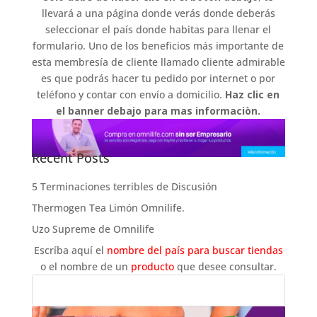
llevará a una página donde verás donde deberás
seleccionar el país donde habitas para llenar el
formulario. Uno de los beneficios más importante de
esta membresía de cliente llamado cliente admirable
es que podrás hacer tu pedido por internet o por
teléfono y contar con envío a domicilio.
Haz clic en
el banner debajo para mas informaciòn.
Recent Posts
5 Terminaciones terribles de Discusión
Thermogen Tea Limón Omnilife.
Uzo Supreme de Omnilife
Escríba aquí el
nombre del país para buscar tiendas
o el nombre de un
producto
que desee consultar.