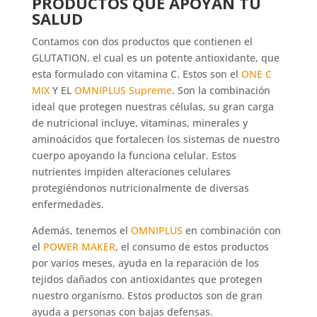
PRODUCTOS QUE APOYAN TU
SALUD
Contamos con dos productos que contienen el
GLUTATION, el cual es un potente antioxidante, que
esta formulado con vitamina C. Estos son el
ONE C
MIX
Y EL
OMNIPLUS Supreme
. Son la combinación
ideal que protegen nuestras células, su gran carga
de nutricional incluye, vitaminas, minerales y
aminoácidos que fortalecen los sistemas de nuestro
cuerpo apoyando la funciona celular. Estos
nutrientes impiden alteraciones celulares
protegiéndonos nutricionalmente de diversas
enfermedades.
Además, tenemos el
OMNIPLUS
en combinación con
el
POWER MAKER
, el consumo de estos productos
por varios meses, ayuda en la reparación de los
tejidos dañados con antioxidantes que protegen
nuestro organismo. Estos productos son de gran
ayuda a personas con bajas defensas.