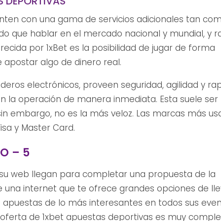
S DEPORTIVAS
nten con una gama de servicios adicionales tan com
o que hablar en el mercado nacional y mundial, y 
recida por 1xBet es la posibilidad de jugar de forma
e apostar algo de dinero real.
os electrónicos, proveen seguridad, agilidad y rap
n la operación de manera inmediata. Esta suele ser 
 sin embargo, no es la más veloz. Las marcas más us
Visa y Master Card.
O – 5
 su web llegan para completar una propuesta de la
 una internet que te ofrece grandes opciones de lle
puestas de lo más interesantes en todos sus event
a oferta de 1xbet apuestas deportivas es muy comple