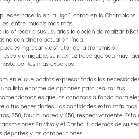
, puedes hacerlo en la Liga 1, como en la Champions 
adores, entre muchísimas más.
le ofrecer a sus usuarios la opción de realizar 1xBet
sino con dinero actual en línea.
, puedes ingresar y disfrutar de la transmisión.
fresco y amigable, su interfaz hace que sea muy fáci
 hasta por los más expertos.
om en el que podrás expresar todas las necesidade
 una lista enorme de opciones para realizar tus
ecomendamos es que los conozcas a fondo para eleg
te a tus necesidades. Las cantidades extra máximas
ros, 350, four hundred y 450, respectivamente. Esto 
nsmisiones En Vivo y el Cashout, además de su se
os deportes y las competiciones.