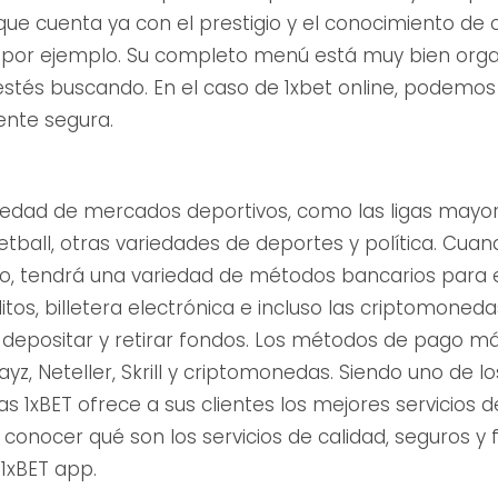
e cuenta ya con el prestigio y el conocimiento de 
 por ejemplo. Su completo menú está muy bien org
estés buscando. En el caso de 1xbet online, podemos
ente segura.
iedad de mercados deportivos, como las ligas mayor
netball, otras variedades de deportes y política. Cua
no, tendrá una variedad de métodos bancarios para e
itos, billetera electrónica e incluso las criptomoneda
a depositar y retirar fondos. Los métodos de pago m
z, Neteller, Skrill y criptomonedas. Siendo uno de lo
as 1xBET ofrece a sus clientes los mejores servicios d
 conocer qué son los servicios de calidad, seguros y f
1xBET app.