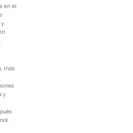
s en el
a.
 y
ión
.
o, más
ciones
a y
a
spués
nal .