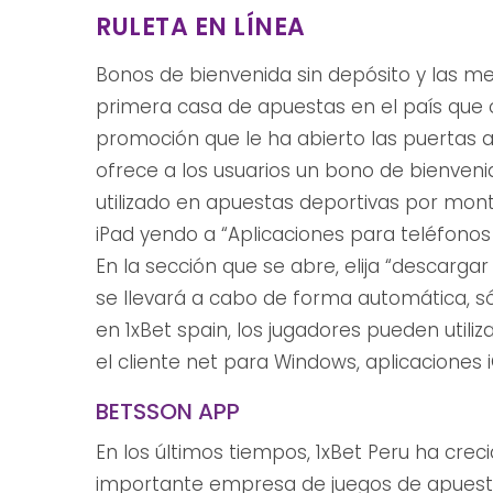
RULETA EN LÍNEA
Bonos de bienvenida sin depósito y las m
primera casa de apuestas en el país que 
promoción que le ha abierto las puertas 
ofrece a los usuarios un bono de bienvenid
utilizado en apuestas deportivas por mon
iPad yendo a “Aplicaciones para teléfonos i
En la sección que se abre, elija “descarga
se llevará a cabo de forma automática, sól
en 1xBet spain, los jugadores pueden utiliza
el cliente net para Windows, aplicaciones
BETSSON APP
En los últimos tiempos, 1xBet Peru ha crec
importante empresa de juegos de apuestas