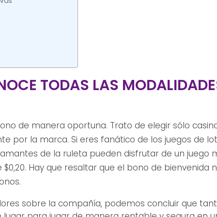
ivas
ONOCE TODAS LAS MODALIDADE
 bono de manera oportuna. Trato de elegir sólo casin
 por la marca. Si eres fanático de los juegos de lot
amantes de la ruleta pueden disfrutar de un juego 
$0,20. Hay que resaltar que el bono de bienvenida 
bonos.
gadores sobre la compañía, podemos concluir que tant
e lugar para jugar de manera rentable y segura en 