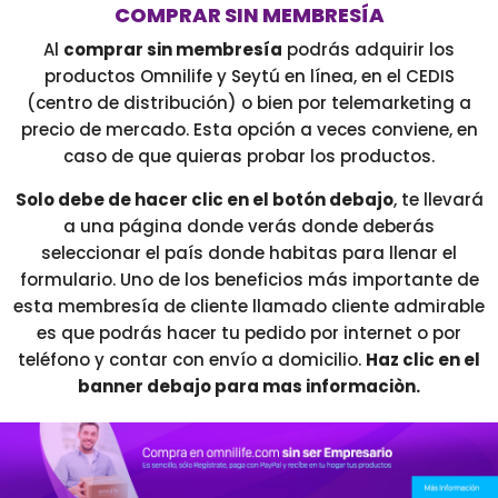
COMPRAR SIN MEMBRESÍA
Al
comprar sin membresía
podrás adquirir los
productos Omnilife y Seytú en línea, en el CEDIS
(centro de distribución) o bien por telemarketing a
precio de mercado. Esta opción a veces conviene, en
caso de que quieras probar los productos.
Solo debe de hacer clic en el botón debajo
, te llevará
a una página donde verás donde deberás
seleccionar el país donde habitas para llenar el
formulario. Uno de los beneficios más importante de
esta membresía de cliente llamado cliente admirable
es que podrás hacer tu pedido por internet o por
teléfono y contar con envío a domicilio.
Haz clic en el
banner debajo para mas informaciòn.