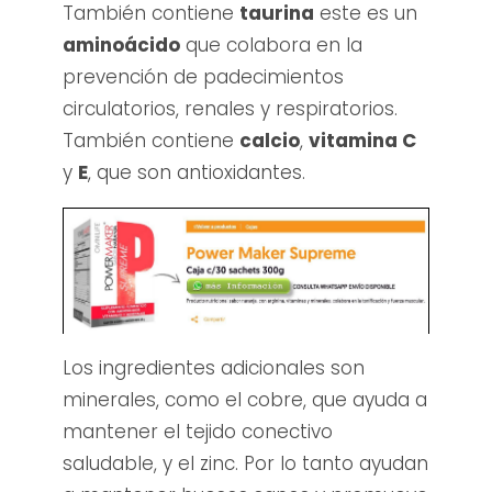
También contiene
taurina
este es un
aminoácido
que colabora en la
prevención de padecimientos
circulatorios, renales y respiratorios
.
También contiene
calcio
,
vitamina C
y
E
, que son antioxidantes.
Los ingredientes adicionales son
minerales, como el cobre, que ayuda a
mantener el tejido conectivo
saludable, y el zinc. Por lo tanto ayudan