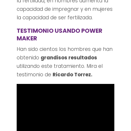
la fertilidad, en hombres aumenta la
capacidad de impregnar y en mujeres
la capacidad de ser fertilizada.
TESTIMONIO USANDO POWER
MAKER
Han sido cientos los hombres que han
obtenido
grandisos resultados
utilizando este tratamiento. Mira el
testimonio de
Ricardo Torrez.