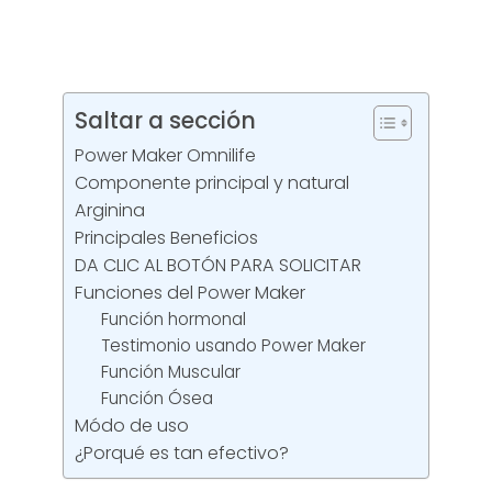
Saltar a sección
Power Maker Omnilife
Componente principal y natural
Arginina
Principales Beneficios
DA CLIC AL BOTÓN PARA SOLICITAR
Funciones del Power Maker
Función hormonal
Testimonio usando Power Maker
Función Muscular
Función Ósea
Módo de uso
¿Porqué es tan efectivo?