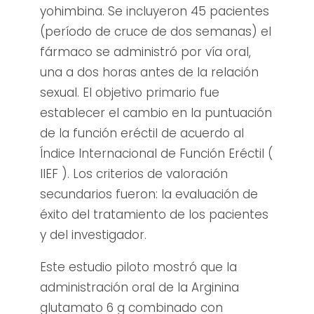
yohimbina. Se incluyeron 45 pacientes
(período de cruce de dos semanas) el
fármaco se administró por vía oral,
una a dos horas antes de la relación
sexual. El objetivo primario fue
establecer el cambio en la puntuación
de la función eréctil de acuerdo al
Índice Internacional de Función Eréctil (
IIEF ). Los criterios de valoración
secundarios fueron: la evaluación de
éxito del tratamiento de los pacientes
y del investigador.
Este estudio piloto mostró que la
administración oral de la Arginina
glutamato 6 g combinado con