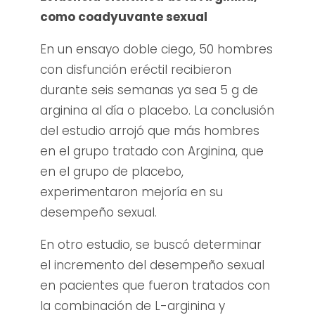
como coadyuvante sexual
En un ensayo doble ciego, 50 hombres
con disfunción eréctil recibieron
durante seis semanas ya sea 5 g de
arginina al día o placebo. La conclusión
del estudio arrojó que más hombres
en el grupo tratado con Arginina, que
en el grupo de placebo,
experimentaron mejoría en su
desempeño sexual.
En otro estudio, se buscó determinar
el incremento del desempeño sexual
en pacientes que fueron tratados con
la combinación de L-arginina y