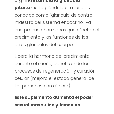
arginina
estimula la glándula
pituitaria
. La glándula pituitaria es
conocida como “glándula de control
maestro del sistema endocrino” ya
que produce hormonas que afectan el
crecimiento y las funciones de las
otras glándulas del cuerpo.
Libera la hormona del crecimiento
durante el sueño, beneficiando los
procesos de regeneración y curación
celular (mejora el estado general de
las personas con cáncer).
Este suplemento
aumenta el poder
sexual masculino y femenino
.