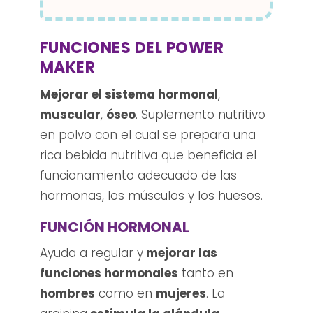
FUNCIONES DEL POWER
MAKER
Mejorar el sistema hormonal
,
muscular
,
óseo
. Suplemento nutritivo
en polvo con el cual se prepara una
rica bebida nutritiva que beneficia el
funcionamiento adecuado de las
hormonas, los músculos y los huesos.
FUNCIÓN HORMONAL
Ayuda a regular y
mejorar las
funciones hormonales
tanto en
hombres
como en
mujeres
. La