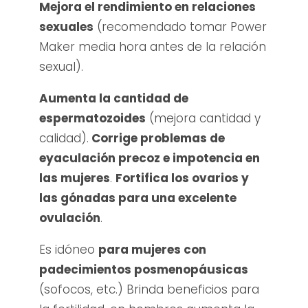
Mejora el rendimiento en relaciones
sexuales
(recomendado tomar Power
Maker media hora antes de la relación
sexual).
Aumenta la cantidad de
espermatozoides
(mejora cantidad y
calidad).
Corrige problemas de
eyaculación precoz e impotencia en
las mujeres
.
Fortifica los ovarios y
las gónadas para una excelente
ovulación
.
Es idóneo
para mujeres con
padecimientos posmenopáusicas
(sofocos, etc.) Brinda beneficios para