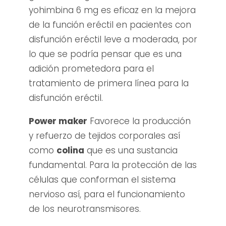
yohimbina 6 mg es eficaz en la mejora
de la función eréctil en pacientes con
disfunción eréctil leve a moderada, por
lo que se podría pensar que es una
adición prometedora para el
tratamiento de primera línea para la
disfunción eréctil.
Power maker
Favorece la producción
y refuerzo de tejidos corporales así
como
colina
que es
una sustancia
fundamental. Para la protección de las
células que conforman el sistema
nervioso así, para el funcionamiento
de los neurotransmisores.