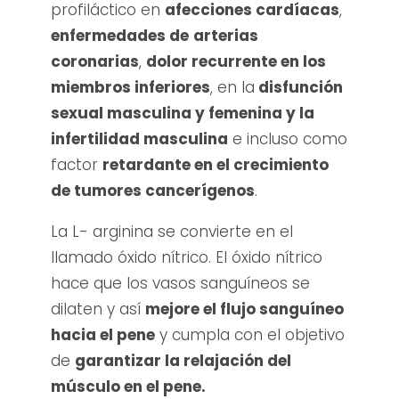
profiláctico en
afecciones cardíacas
,
enfermedades de
arterias
coronarias
,
dolor recurrente en los
miembros inferiores
, en la
disfunción
sexual masculina y femenina y la
infertilidad masculina
e incluso como
factor
retardante en el crecimiento
de tumores cancerígenos
.
La L- arginina se convierte en el
llamado óxido nítrico. El óxido nítrico
hace que los vasos sanguíneos se
dilaten y así
mejore el flujo sanguíneo
hacia el pene
y cumpla con el objetivo
de
garantizar la relajación del
músculo en el pene.