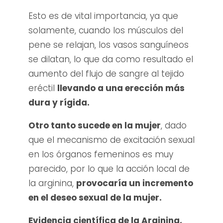
Esto es de vital importancia, ya que
solamente, cuando los músculos del
pene se relajan, los vasos sanguíneos
se dilatan, lo que da como resultado el
aumento del flujo de sangre al tejido
eréctil
llevando a una erección más
dura y rígida.
Otro tanto sucede en la mujer
, dado
que el mecanismo de excitación sexual
en los órganos femeninos es muy
parecido, por lo que la acción local de
la arginina,
provocaría un incremento
en el deseo sexual de la mujer.
Evidencia científica de la Arginina,