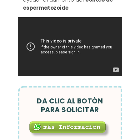
espermatozoide
.
DA CLIC AL BOTÓN
PARA SOLICITAR