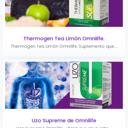
Thermogen Tea Limón Omnilife.
Thermogen Tea Limón Omnilife: Suplemento que...
Uzo Supreme de Omnilife