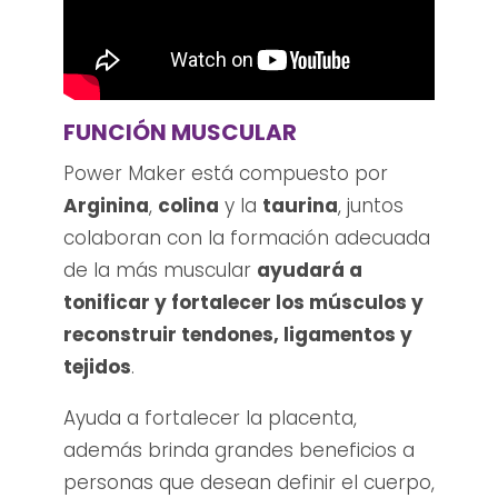
FUNCIÓN MUSCULAR
Power Maker está compuesto por
Arginina
,
colina
y la
taurina
, juntos
colaboran con la formación adecuada
de la más muscular
ayudará a
tonificar y fortalecer los músculos y
reconstruir tendones, ligamentos y
tejidos
.
Ayuda a fortalecer la placenta,
además brinda grandes beneficios a
personas que desean definir el cuerpo,