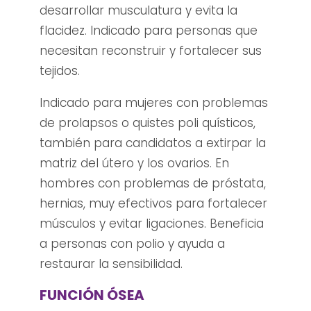
desarrollar musculatura y evita la
flacidez. Indicado para personas que
necesitan reconstruir y fortalecer sus
tejidos.
Indicado para mujeres con problemas
de prolapsos o quistes poli quísticos,
también para candidatos a extirpar la
matriz del útero y los ovarios. En
hombres con problemas de próstata,
hernias, muy efectivos para fortalecer
músculos y evitar ligaciones. Beneficia
a personas con polio y ayuda a
restaurar la sensibilidad.
FUNCIÓN ÓSEA