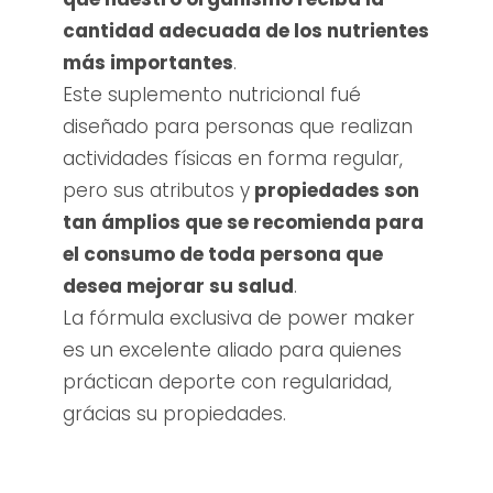
cantidad adecuada de los nutrientes
más importantes
.
Este suplemento nutricional fué
diseñado para personas que realizan
actividades físicas en forma regular,
pero sus atributos y
propiedades son
tan ámplios que se recomienda para
el consumo de toda persona que
desea mejorar su salud
.
La fórmula exclusiva de power maker
es un excelente aliado para quienes
práctican deporte con regularidad,
grácias su propiedades.