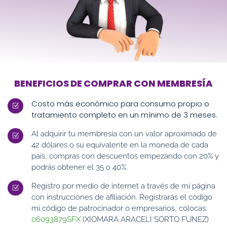
BENEFICIOS DE COMPRAR CON MEMBRESÍA
Costo más económico para consumo propio o
Z
tratamiento completo en un mínimo de 3 meses.
Al adquirir tu membresía con un valor aproximado de
Z
42 dólares o su equivalente en la moneda de cada
país, compras con descuentos empezando con 20% y
podrás obtener el 35 o 40%.
Registro por medio de internet a través de mi página
Z
con instrucciones de afiliación. Registrarás el código
mi código de patrocinador o empresarios, colocas:
06093879SFX
(XIOMARA ARACELI SORTO FUNEZ)