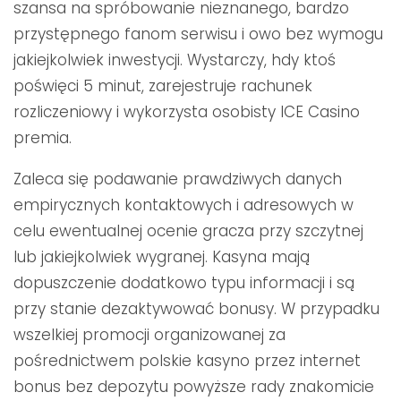
szansa na spróbowanie nieznanego, bardzo
przystępnego fanom serwisu i owo bez wymogu
jakiejkolwiek inwestycji. Wystarczy, hdy ktoś
poświęci 5 minut, zarejestruje rachunek
rozliczeniowy i wykorzysta osobisty ICE Casino
premia.
Zaleca się podawanie prawdziwych danych
empirycznych kontaktowych i adresowych w
celu ewentualnej ocenie gracza przy szczytnej
lub jakiejkolwiek wygranej. Kasyna mają
dopuszczenie dodatkowo typu informacji i są
przy stanie dezaktywować bonusy. W przypadku
wszelkiej promocji organizowanej za
pośrednictwem polskie kasyno przez internet
bonus bez depozytu powyższe rady znakomicie