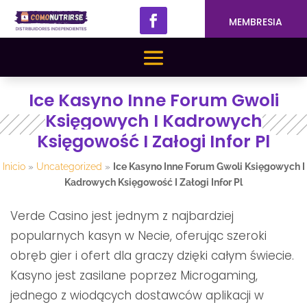
MEMBRESIA
Ice Kasyno Inne Forum Gwoli
Księgowych I Kadrowych
Księgowość I Załogi Infor Pl
Inicio
»
Uncategorized
»
Ice Kasyno Inne Forum Gwoli Księgowych I
Kadrowych Księgowość I Załogi Infor Pl
Verde Casino jest jednym z najbardziej
popularnych kasyn w Necie, oferując szeroki
obręb gier i ofert dla graczy dzięki całym świecie.
Kasyno jest zasilane poprzez Microgaming,
jednego z wiodących dostawców aplikacji w