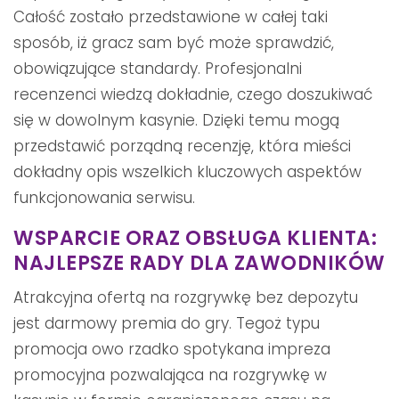
Całość zostało przedstawione w całej taki
sposób, iż gracz sam być może sprawdzić,
obowiązujące standardy. Profesjonalni
recenzenci wiedzą dokładnie, czego doszukiwać
się w dowolnym kasynie. Dzięki temu mogą
przedstawić porządną recenzję, która mieści
dokładny opis wszelkich kluczowych aspektów
funkcjonowania serwisu.
WSPARCIE ORAZ OBSŁUGA KLIENTA:
NAJLEPSZE RADY DLA ZAWODNIKÓW
Atrakcyjna ofertą na rozgrywkę bez depozytu
jest darmowy premia do gry. Tegoż typu
promocja owo rzadko spotykana impreza
promocyjna pozwalająca na rozgrywkę w