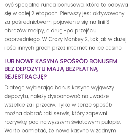
być specjalna runda bonusowa, która to odbywa
się w całej 2 etapach. Pierwszy jest aktywowany
za pośrednictwem pojawienie się na linii 3
obrazów małpy, a drugi-po przejściu
poprzedniego. W Crazy Monkey 2, tak jak w dużej
ilości innych grach przez internet na ice casino.
LUB NOWE KASYNA SPOŚRÓD BONUSEM
BEZ DEPOZYTU MAJĄ BEZPŁATNĄ
REJESTRACJĘ?
Dlatego wybierając bonus kasyno wyjąwszy
depozytu, należy dysponować na uwadze
wszelkie za i przeciw. Tylko w tenże sposób
można dobrać taki serwis, który zapewni
rozrywkę pod najwyższym światowym pułapie.
Warto pamiętać, że nowe kasyno w żadnym