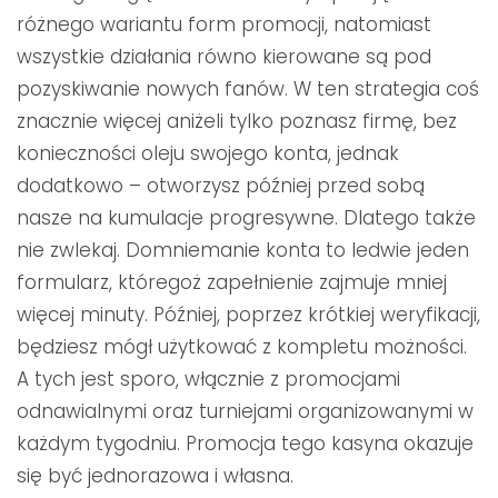
różnego wariantu form promocji, natomiast
wszystkie działania równo kierowane są pod
pozyskiwanie nowych fanów. W ten strategia coś
znacznie więcej aniżeli tylko poznasz firmę, bez
konieczności oleju swojego konta, jednak
dodatkowo – otworzysz później przed sobą
nasze na kumulacje progresywne. Dlatego także
nie zwlekaj. Domniemanie konta to ledwie jeden
formularz, któregoż zapełnienie zajmuje mniej
więcej minuty. Później, poprzez krótkiej weryfikacji,
będziesz mógł użytkować z kompletu możności.
A tych jest sporo, włącznie z promocjami
odnawialnymi oraz turniejami organizowanymi w
każdym tygodniu. Promocja tego kasyna okazuje
się być jednorazowa i własna.