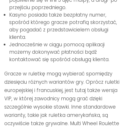
pojawienie się w linii 3 ujęć małpy, a drugi-po
przejściu poprzedniego.
Kasyno posiada także bezpłatny numer,
spośród którego gracze potrafią skorzystać,
aby pogadać z przedstawicielem obsługi
klienta.
Jednocześnie w ciągu pomocą aplikacji
możemy dokonywać płatności bądź
kontaktować się spośród obsługą klienta.
Gracze w ruletkę mogą wybierać spomiędzy
dziesięciu różnych wariantów gry. Oprócz ruletki
europejskiej i francuskiej, jest tutaj także wersja
VIP, w której zawodnicy mogą grać dzięki
szczególnie wysokie stawki. Inne standardowe
warianty, takie jak ruletka amerykańska, są
oczywiście także grywalne. Multi Wheel Roulette