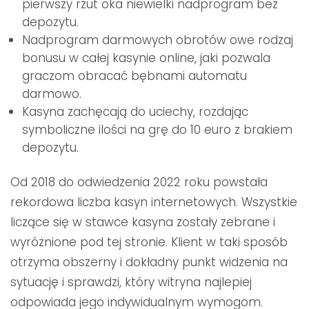
pierwszy rzut oka niewielki nadprogram bez
depozytu.
Nadprogram darmowych obrotów owe rodzaj
bonusu w całej kasynie online, jaki pozwala
graczom obracać bębnami automatu
darmowo.
Kasyna zachęcają do uciechy, rozdając
symboliczne ilości na grę do 10 euro z brakiem
depozytu.
Od 2018 do odwiedzenia 2022 roku powstała
rekordowa liczba kasyn internetowych. Wszystkie
liczące się w stawce kasyna zostały zebrane i
wyróżnione pod tej stronie. Klient w taki sposób
otrzyma obszerny i dokładny punkt widzenia na
sytuację i sprawdzi, który witryna najlepiej
odpowiada jego indywidualnym wymogom.