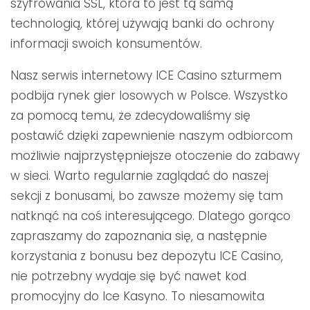
szyfrowania SSL, która to jest tą samą
technologią, której używają banki do ochrony
informacji swoich konsumentów.
Nasz serwis internetowy ICE Casino szturmem
podbija rynek gier losowych w Polsce. Wszystko
za pomocą temu, że zdecydowaliśmy się
postawić dzięki zapewnienie naszym odbiorcom
możliwie najprzystępniejsze otoczenie do zabawy
w sieci. Warto regularnie zaglądać do naszej
sekcji z bonusami, bo zawsze możemy się tam
natknąć na coś interesującego. Dlatego gorąco
zapraszamy do zapoznania się, a następnie
korzystania z bonusu bez depozytu ICE Casino,
nie potrzebny wydaje się być nawet kod
promocyjny do Ice Kasyno. To niesamowita