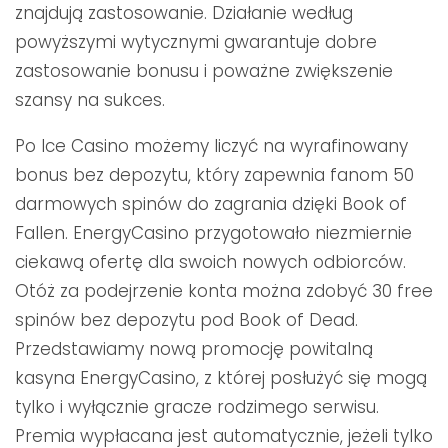
znajdują zastosowanie. Działanie według
powyższymi wytycznymi gwarantuje dobre
zastosowanie bonusu i poważne zwiększenie
szansy na sukces.
Po Ice Casino możemy liczyć na wyrafinowany
bonus bez depozytu, który zapewnia fanom 50
darmowych spinów do zagrania dzięki Book of
Fallen. EnergyCasino przygotowało niezmiernie
ciekawą ofertę dla swoich nowych odbiorców.
Otóż za podejrzenie konta można zdobyć 30 free
spinów bez depozytu pod Book of Dead.
Przedstawiamy nową promocję powitalną
kasyna EnergyCasino, z której posłużyć się mogą
tylko i wyłącznie gracze rodzimego serwisu.
Premia wypłacana jest automatycznie, jeżeli tylko