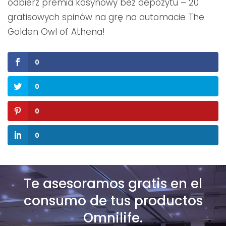
odbierz premia kasynowy bez depozytu – 20
gratisowych spinów na grę na automacie The
Golden Owl of Athena!
0
0
0
0
Te asesoramos gratis en el
consumo de tus productos
Omnilife.