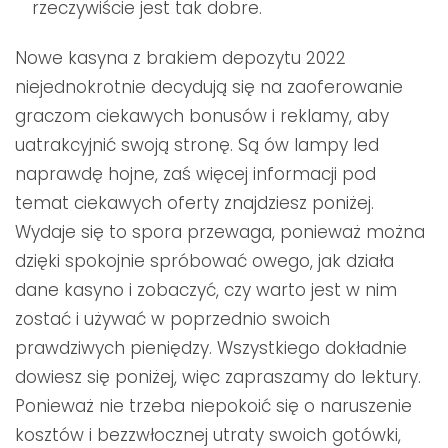
rzeczywiście jest tak dobre.
Nowe kasyna z brakiem depozytu 2022
niejednokrotnie decydują się na zaoferowanie
graczom ciekawych bonusów i reklamy, aby
uatrakcyjnić swoją stronę. Są ów lampy led
naprawdę hojne, zaś więcej informacji pod
temat ciekawych oferty znajdziesz poniżej.
Wydaje się to spora przewaga, ponieważ można
dzięki spokojnie spróbować owego, jak działa
dane kasyno i zobaczyć, czy warto jest w nim
zostać i używać w poprzednio swoich
prawdziwych pieniędzy. Wszystkiego dokładnie
dowiesz się poniżej, więc zapraszamy do lektury.
Ponieważ nie trzeba niepokoić się o naruszenie
kosztów i bezzwłocznej utraty swoich gotówki,