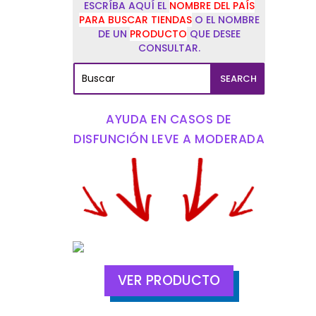
ESCRÍBA AQUÍ EL
NOMBRE DEL PAÍS
PARA BUSCAR TIENDAS
O EL NOMBRE
DE UN
PRODUCTO
QUE DESEE
CONSULTAR.
AYUDA EN CASOS DE
DISFUNCIÓN LEVE A MODERADA
VER PRODUCTO
és de