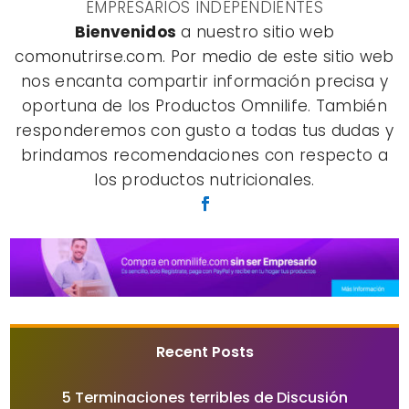
EMPRESARIOS INDEPENDIENTES
Bienvenidos
a nuestro sitio web
comonutrirse.com. Por medio de este sitio web
nos encanta compartir información precisa y
oportuna de los Productos Omnilife. También
responderemos con gusto a todas tus dudas y
brindamos recomendaciones con respecto a
los productos nutricionales.
Recent Posts
5 Terminaciones terribles de Discusión